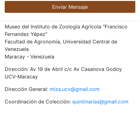
Enviar Mensaje
Museo del Instituto de Zoología Agrícola "Francisco
Fernandez Yépez"
Facultad de Agronomía, Universidad Central de
Venezuela
Maracay - Venezuela
Dirección: Av 19 de Abril c/c Av Casanova Godoy
UCV-Maracay
Dirección General:
miza.ucv@gmail.com
Coordinación de Colección:
quintinarias@gmail.com