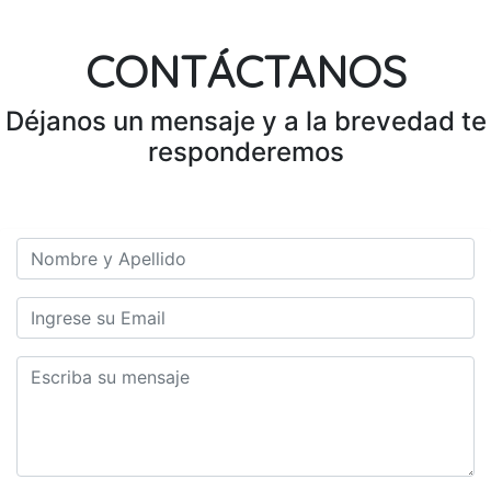
CONTÁCTANOS
Déjanos un mensaje y a la brevedad te
responderemos
Nombre y Apellido
Email
Mensaje