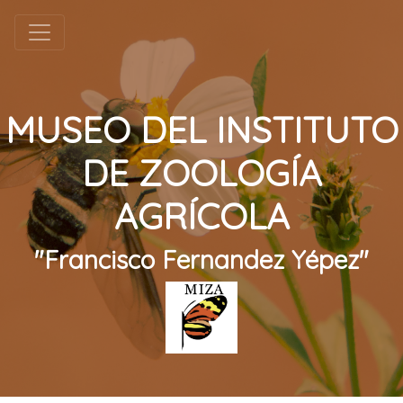
MUSEO DEL INSTITUTO
DE ZOOLOGÍA
AGRÍCOLA
"Francisco Fernandez Yépez"