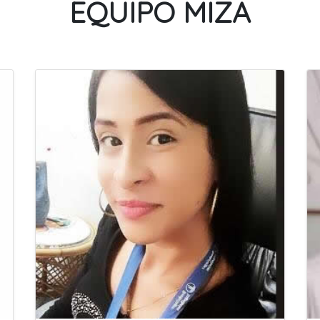
EQUIPO MIZA