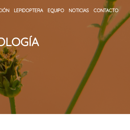
CIÓN
LEPIDOPTERA
EQUIPO
NOTICIAS
CONTACTO
OLOGÍA