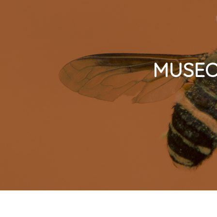
MUSEO