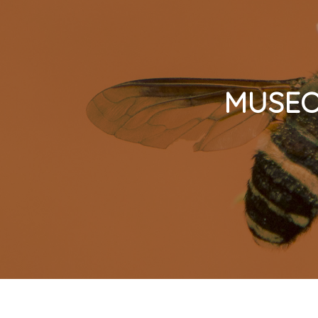
MUSEO