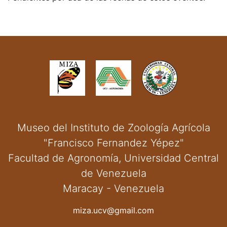
Museo del Instituto de Zoología Agrícola
"Francisco Fernandez Yépez"
Facultad de Agronomía, Universidad Central
de Venezuela
Maracay - Venezuela
miza.ucv@gmail.com