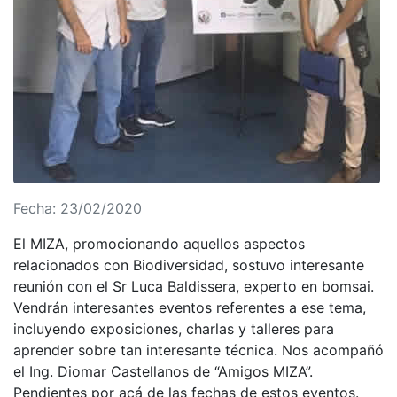
Fecha: 23/02/2020
El MIZA, promocionando aquellos aspectos
relacionados con Biodiversidad, sostuvo interesante
reunión con el Sr Luca Baldissera, experto en bomsai.
Vendrán interesantes eventos referentes a ese tema,
incluyendo exposiciones, charlas y talleres para
aprender sobre tan interesante técnica. Nos acompañó
el Ing. Diomar Castellanos de “Amigos MIZA”.
Pendientes por acá de las fechas de estos eventos.