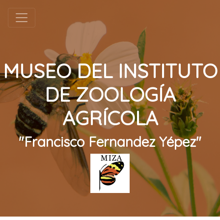
MUSEO DEL INSTITUTO
DE ZOOLOGÍA
AGRÍCOLA
"Francisco Fernandez Yépez"