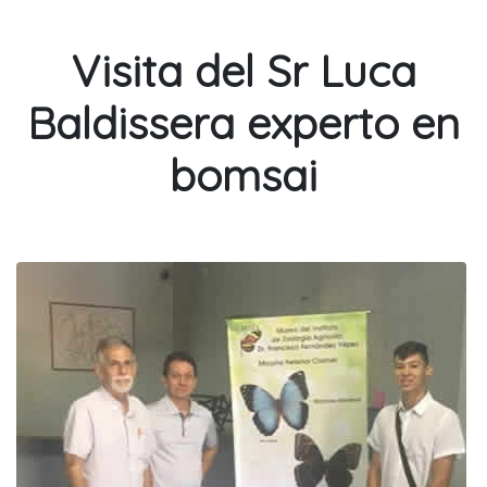
Visita del Sr Luca
Baldissera experto en
bomsai