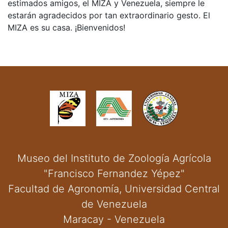
estimados amigos, el MIZA y Venezuela, siempre le
estarán agradecidos por tan extraordinario gesto. El
MIZA es su casa. ¡Bienvenidos!
Museo del Instituto de Zoología Agrícola
"Francisco Fernandez Yépez"
Facultad de Agronomía, Universidad Central
de Venezuela
Maracay - Venezuela