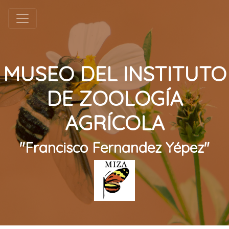
MUSEO DEL INSTITUTO
DE ZOOLOGÍA
AGRÍCOLA
"Francisco Fernandez Yépez"