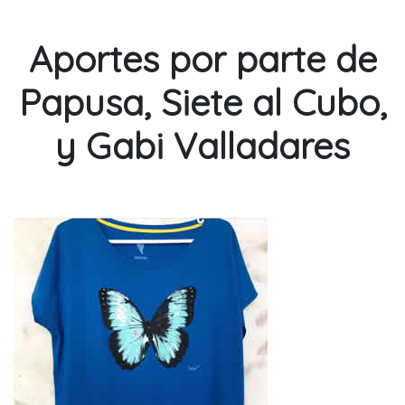
Aportes por parte de
Papusa, Siete al Cubo,
y Gabi Valladares