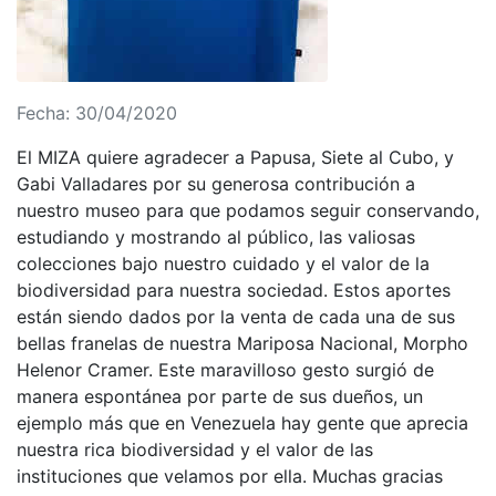
Fecha: 30/04/2020
El MIZA quiere agradecer a Papusa, Siete al Cubo, y
Gabi Valladares por su generosa contribución a
nuestro museo para que podamos seguir conservando,
estudiando y mostrando al público, las valiosas
colecciones bajo nuestro cuidado y el valor de la
biodiversidad para nuestra sociedad. Estos aportes
están siendo dados por la venta de cada una de sus
bellas franelas de nuestra Mariposa Nacional, Morpho
Helenor Cramer. Este maravilloso gesto surgió de
manera espontánea por parte de sus dueños, un
ejemplo más que en Venezuela hay gente que aprecia
nuestra rica biodiversidad y el valor de las
instituciones que velamos por ella. Muchas gracias