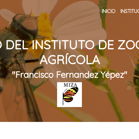
INICIO
INSTITU
 DEL INSTITUTO DE ZO
AGRÍCOLA
"Francisco Fernandez Yépez"