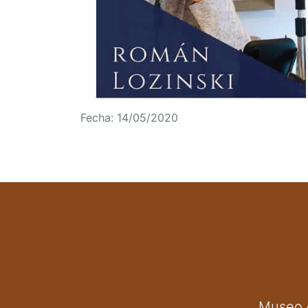
Fecha: 14/05/2020
Museo d