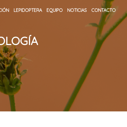
CIÓN
LEPIDOPTERA
EQUIPO
NOTICIAS
CONTACTO
OLOGÍA