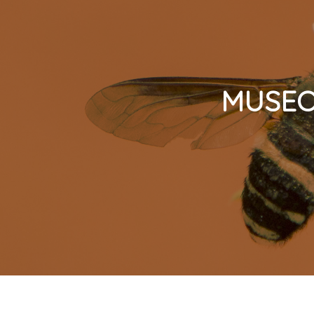
MUSEO