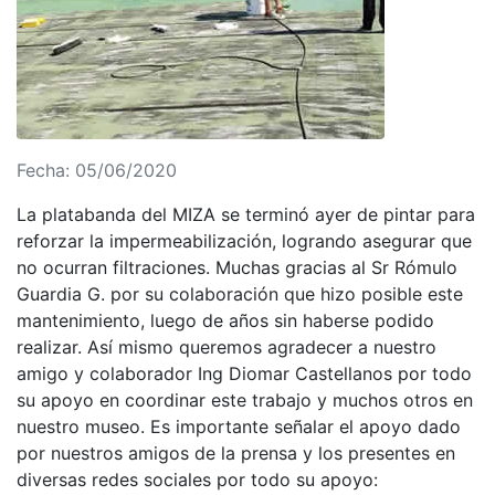
Fecha: 05/06/2020
La platabanda del MIZA se terminó ayer de pintar para
reforzar la impermeabilización, logrando asegurar que
no ocurran filtraciones. Muchas gracias al Sr Rómulo
Guardia G. por su colaboración que hizo posible este
mantenimiento, luego de años sin haberse podido
realizar. Así mismo queremos agradecer a nuestro
amigo y colaborador Ing Diomar Castellanos por todo
su apoyo en coordinar este trabajo y muchos otros en
nuestro museo. Es importante señalar el apoyo dado
por nuestros amigos de la prensa y los presentes en
diversas redes sociales por todo su apoyo: