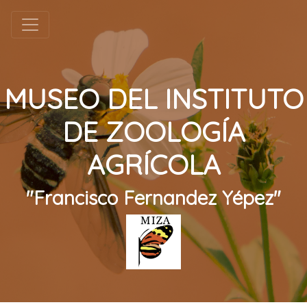
MUSEO DEL INSTITUTO
DE ZOOLOGÍA
AGRÍCOLA
"Francisco Fernandez Yépez"