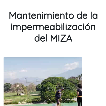
Mantenimiento de la
impermeabilización
del MIZA